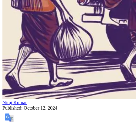
Niraj Kumar
Published:
October 12, 2024