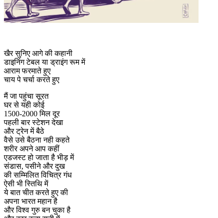
खैर सुनिए आगे की कहानी
डाइनिंग टेबल या ड्राइंग रूम में
आराम फरमाते हुए
चाय पे चर्चा करते हुए
मैं जा पहुंचा सूरत
घर से यही कोई
1500-2000 मिल दूर
पहली बार स्टेशन देखा
और ट्रेन में बैठे
वैसे उसे बैठना नही कहते
शरीर अपने आप कहीं
एडजस्ट हो जाता है भीड़ में
संडास, पसीने और दुख
की सम्मिलित विचित्र गंध
ऐसी भी स्तिथि में
ये बात चीत करते हुए की
अपना भारत महान है
और विश्व गुरु बन चुका है