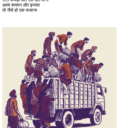
आत्म सम्मान और इज्जत
तो जैसे हो एक फसाना