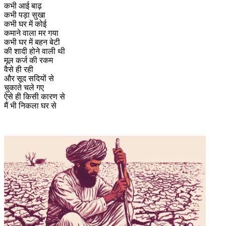
कभी आई बाढ़
कभी पड़ा सुखा
कभी घर में कोई
कमाने वाला मर गया
कभी घर में बहन बेटी
की शादी होने वाली थी
मूल कर्ज की रकम
वैसे ही रही
और सूद सदियों से
चुकाते चले गए
ऐसे ही किसी कारण से
मैं भी निकला घर से