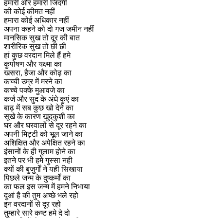
हमारी और हमारी जिंदगी
की कोई कीमत नहीं
हमारा कोई अधिकार नहीं
अपना कहने को दो गज जमीन नहीं
मानसिक सुख तो दूर की बात
शारीरिक सुख तो छी छी
हां कुछ वरदान मिले हैं हमे
कुपोषण और यक्ष्मा का
खसरा, हैजा और कोढ़ का
कच्ची उम्र में मरने का
कच्चे पक्के मुआवजे का
कर्ज और सुद के अंधे कुएं का
बाढ़ में सब कुछ खो देने का
सूखे के कारण खुदकुशी का
घर और घरवालों से दूर रहने का
अपनी मिट्टी को भूल जाने का
अशिक्षित और अपेक्षित रहने का
इंसानों के ही गुलाम होने का
इतने पर भी हमे गुस्सा नही
क्यों की बुजुर्गों ने यही सिखाया
पिछले जन्म के दुष्कर्मों का
का फल इस जन्म में हमने निभाया
दुआं है की तुम अच्छे भले रहो
इन वरदानों से दूर रहो
तुम्हारे सारे कष्ट हमे दे दो