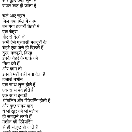
और कुछ कहा सुनी में
सफर कट ही जाता है
चले आए सूरत
मिल गया मिल में काम
बन गया हजारों चेहरों में
एक चेहरा
गौर से देखो तो
सभी ऐसे प्रवासी मजदूरों के
चेहरे एक जैसे ही दिखते हैं
दुख, मजबूरी, विरह
इनके चेहरे के फर्क को
मिटा देते हैं
और काम तो
इनको मशीन ही बना देता है
हजारों मशीन
एक साथ शुरू होते हैं
एक साथ बंद होते हैं
एक साथ इनकी
ऑयलिंग और रिपेयरिंग होती है
और कुछ समय बाद
ये भी खुद को भी मशीन
ही समझने लगते हैं
मशीन की रिपेयरिंग
से ही संतुष्ट हो जाते हैं