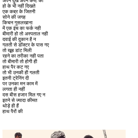
अपने दुख अपने कष्ट को
हो के भी नहीं दिखते
एक कब्र के जितनी
सोने की जगह
किचन गुसलखाना
में एक इंच का फर्क नही
बीमारी हो तो अस्पताल नही
दवाई की दुकान है न
गलती से डॉक्टर के पास गए
तो खूब डांट मिली
रहने का तरीका नही पता
तो बीमारी तो होगी ही
हाथ पैर कट गए
तो भी उनकी ही गलती
इतनी ट्रेनिंग दी
पर उनका मन काम में
लगता ही नहीं
दस बीस हजार मिल गए न
इतने से ज्यादा कीमत
थोड़े ही हैं
हाथ पैरों की