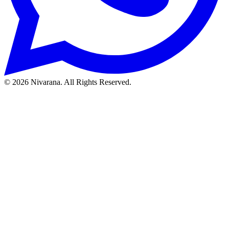
©
2026
Nivarana. All Rights Reserved.