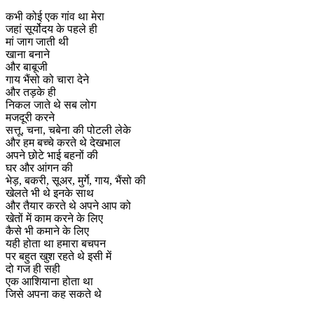
कभी कोई एक गांव था मेरा
जहां सूर्योदय के पहले ही
मां जाग जाती थी
खाना बनाने
और बाबूजी
गाय भैंसो को चारा देने
और तड़के ही
निकल जाते थे सब लोग
मजदूरी करने
सत्तू, चना, चबेना की पोटली लेके
और हम बच्चे करते थे देखभाल
अपने छोटे भाई बहनों की
घर और आंगन की
भेड़, बकरी, सूअर, मुर्गे, गाय, भैंसो की
खेलते भी थे इनके साथ
और तैयार करते थे अपने आप को
खेतों में काम करने के लिए
कैसे भी कमाने के लिए
यही होता था हमारा बचपन
पर बहुत खुश रहते थे इसी में
दो गज ही सही
एक आशियाना होता था
जिसे अपना कह सकते थे