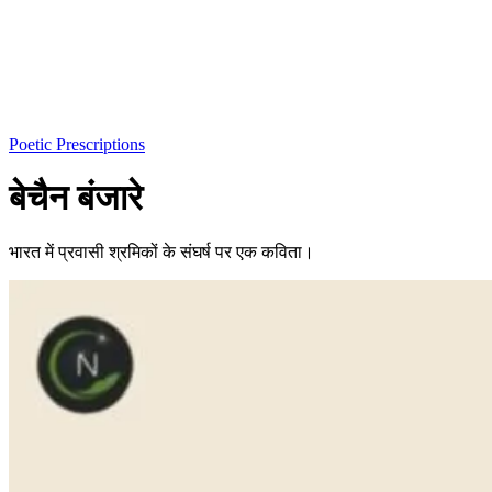
Poetic Prescriptions
बेचैन बंजारे
भारत में प्रवासी श्रमिकों के संघर्ष पर एक कविता।